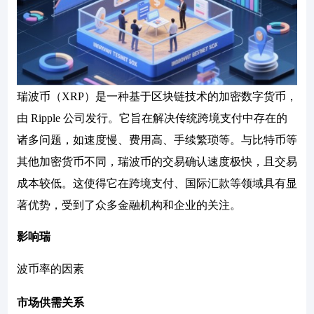
瑞波币（XRP）是一种基于区块链技术的加密数字货币，
由 Ripple 公司发行。它旨在解决传统跨境支付中存在的
诸多问题，如速度慢、费用高、手续繁琐等。与比特币等
其他加密货币不同，瑞波币的交易确认速度极快，且交易
成本较低。这使得它在跨境支付、国际汇款等领域具有显
著优势，受到了众多金融机构和企业的关注。
影响瑞
波币率的因素
市场供需关系