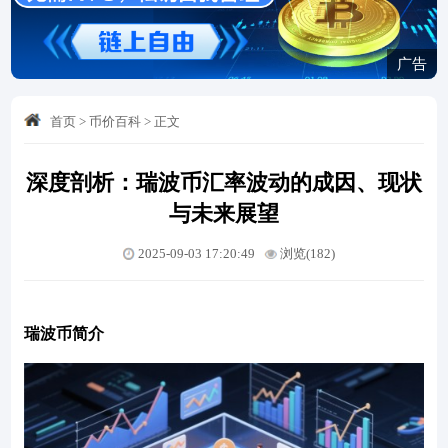
广告
首页
>
币价百科
>
正文
深度剖析：瑞波币汇率波动的成因、现状
与未来展望
2025-09-03 17:20:49
浏览(182)
瑞波币简介