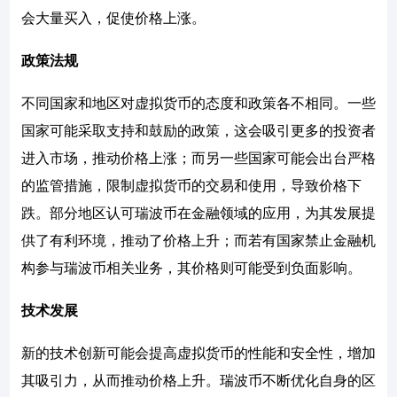
会大量买入，促使价格上涨。
政策法规
不同国家和地区对虚拟货币的态度和政策各不相同。一些
国家可能采取支持和鼓励的政策，这会吸引更多的投资者
进入市场，推动价格上涨；而另一些国家可能会出台严格
的监管措施，限制虚拟货币的交易和使用，导致价格下
跌。部分地区认可瑞波币在金融领域的应用，为其发展提
供了有利环境，推动了价格上升；而若有国家禁止金融机
构参与瑞波币相关业务，其价格则可能受到负面影响。
技术发展
新的技术创新可能会提高虚拟货币的性能和安全性，增加
其吸引力，从而推动价格上升。瑞波币不断优化自身的区