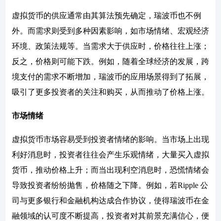
虚拟货币的供应通常由其算法预先确定，瑞波币也不例
外。而需求则受到多种因素影响，如市场情绪、宏观经济
环境、政策法规等。当需求大于供应时，价格往往上涨；
反之，价格则可能下跌。例如，随着全球经济的发展，跨
境支付的需求不断增加，瑞波币的应用场景得到了拓展，
吸引了更多投资者的关注和购买，从而推动了价格上涨。
市场情绪
虚拟货币市场容易受到投资者情绪的影响。当市场上出现
利好消息时，投资者往往会产生乐观情绪，大量买入虚拟
货币，推动价格上升；而当出现利空消息时，恐慌情绪会
导致投资者纷纷抛售，价格随之下降。例如，若Ripple 公
司与更多银行和金融机构达成合作协议，使得瑞波币在金
融领域的认可度不断提高，投资者对其前景充满信心，便