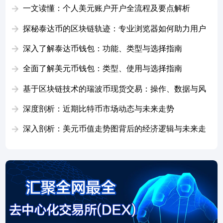
交易要点解析
一文读懂：个人美元账户开户全流程及要点解析
探秘泰达币的区块链轨迹：专业浏览器如何助力用户
高效查询与追踪
深入了解泰达币钱包：功能、类型与选择指南
全面了解美元币钱包：类型、使用与选择指南
基于区块链技术的瑞波币现货交易：操作、数据与风
险全解析
深度剖析：近期比特币市场动态与未来走势
深入剖析：美元币值走势图背后的经济逻辑与未来走
向