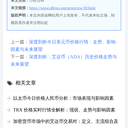
本文分类：
币价百科
本文链接：
https://www.cdbjm.com/newsview-59.html
版权声明：
本文内容由网站用户上传发布，不代表本站立场，转
载联系作者并注明出处
上一篇：
深度剖析今日美元币价格行情：走势、影响
因素与未来展望
下一篇：
深度剖析：艾达币（ADA）历史价格走势与
未来展望
相关文章
以太币今日价格人民币分析：市场表现与影响因素
TRX 价格实时行情全解析：现状、走势与影响因素
加密货币市场中的艾达币交易对：定义、主流组合及