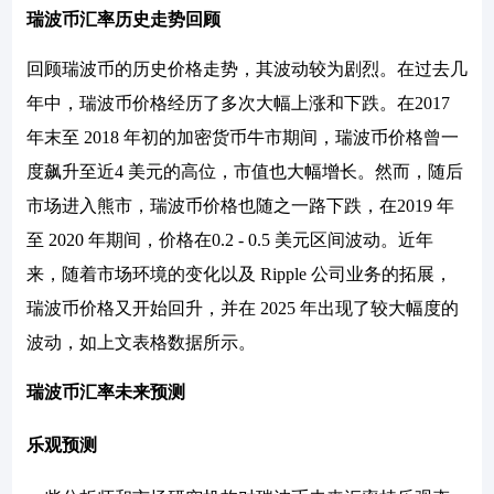
瑞波币汇率历史走势回顾
回顾瑞波币的历史价格走势，其波动较为剧烈。在过去几
年中，瑞波币价格经历了多次大幅上涨和下跌。在2017
年末至 2018 年初的加密货币牛市期间，瑞波币价格曾一
度飙升至近4 美元的高位，市值也大幅增长。然而，随后
市场进入熊市，瑞波币价格也随之一路下跌，在2019 年
至 2020 年期间，价格在0.2 - 0.5 美元区间波动。近年
来，随着市场环境的变化以及 Ripple 公司业务的拓展，
瑞波币价格又开始回升，并在 2025 年出现了较大幅度的
波动，如上文表格数据所示。
瑞波币汇率未来预测
乐观预测