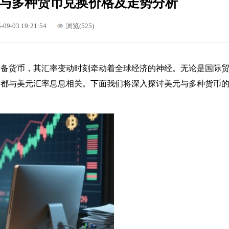
与多种货币兑换价格及走势分析
-09-03 19:21:54
浏览(525)
储备货币，其汇率变动时刻牵动着全球经济的神经。无论是国际
，都与美元汇率息息相关。下面我们将深入探讨美元与多种货币