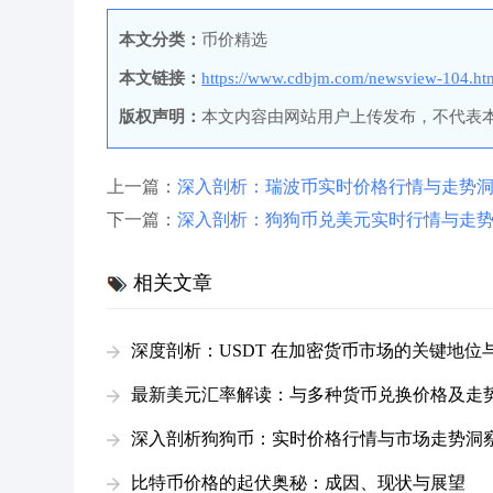
本文分类：
币价精选
本文链接：
https://www.cdbjm.com/newsview-104.ht
版权声明：
本文内容由网站用户上传发布，不代表
上一篇：
深入剖析：瑞波币实时价格行情与走势
下一篇：
深入剖析：狗狗币兑美元实时行情与走
相关文章
深度剖析：USDT 在加密货币市场的关键地位
态
最新美元汇率解读：与多种货币兑换价格及走
深入剖析狗狗币：实时价格行情与市场走势洞
比特币价格的起伏奥秘：成因、现状与展望