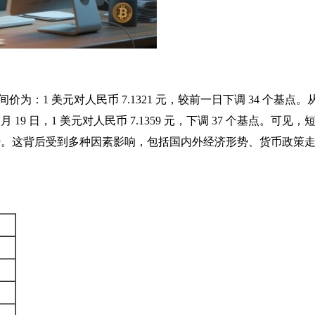
中间价为：1 美元对人民币 7.1321 元，较前一日下调 34 个基点。
9 日，1 美元对人民币 7.1359 元，下调 37 个基点。可见，
势。这背后受到多种因素影响，包括国内外经济形势、货币政策