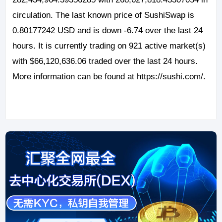
circulation. The last known price of SushiSwap is
0.80177242 USD and is down -6.74 over the last 24
hours. It is currently trading on 921 active market(s)
with $66,120,636.06 traded over the last 24 hours.
More information can be found at https://sushi.com/.