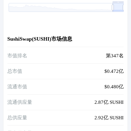
SushiSwap(SUSHI)市场信息
市值排名
第347名
总市值
$0.472亿
流通市值
$0.480亿
流通供应量
2.87亿 SUSHI
总供应量
2.92亿 SUSHI