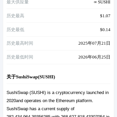
最大供应量
∞ SUSHI
历史最高
$1.07
历史最低
$0.14
历史最高时间
2025年07月21日
历史最低时间
2026年06月25日
关于SushiSwap(SUSHI)
SushiSwap (SUSHI) is a cryptocurrency launched in
2020and operates on the Ethereum platform.
SushiSwap has a current supply of
282,434,964.39356285 with 268,627,818.43307054 in