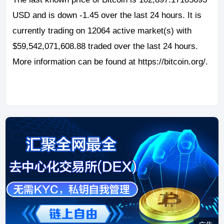
USD and is down -1.45 over the last 24 hours. It is
currently trading on 12064 active market(s) with
$59,542,071,608.88 traded over the last 24 hours.
More information can be found at https://bitcoin.org/.