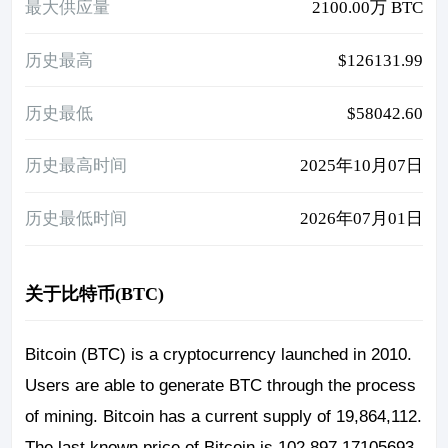
最大供应量
2100.00万 BTC
历史最高
$126131.99
历史最低
$58042.60
历史最高时间
2025年10月07日
历史最低时间
2026年07月01日
关于比特币(BTC)
Bitcoin (BTC) is a cryptocurrency launched in 2010.
Users are able to generate BTC through the process
of mining. Bitcoin has a current supply of 19,864,112.
The last known price of Bitcoin is 102,897.17105693