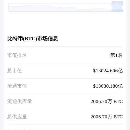
比特币(BTC)市场信息
市值排名
第1名
总市值
$13024.606亿
流通市值
$13630.180亿
流通供应量
2006.70万 BTC
总供应量
2006.70万 BTC